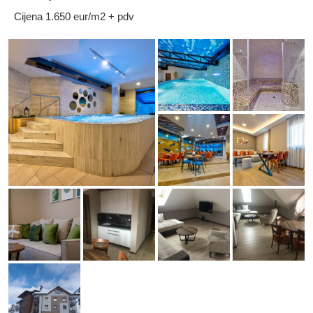
Cijena 1.650 eur/m2 + pdv