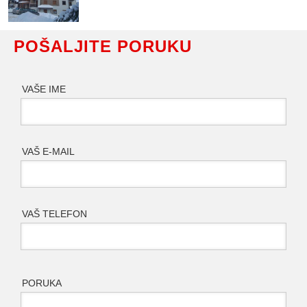
POŠALJITE PORUKU
VAŠE IME
VAŠ E-MAIL
VAŠ TELEFON
PORUKA