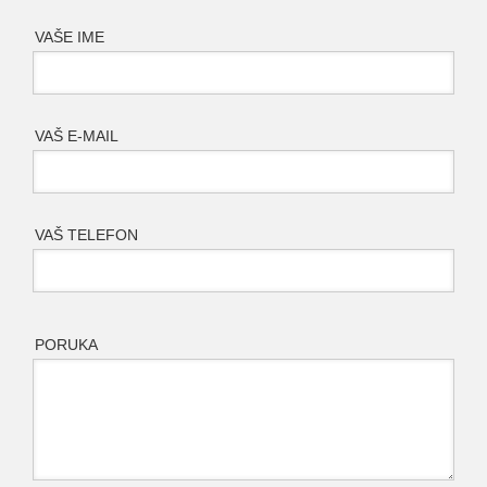
VAŠE IME
VAŠ E-MAIL
VAŠ TELEFON
PORUKA