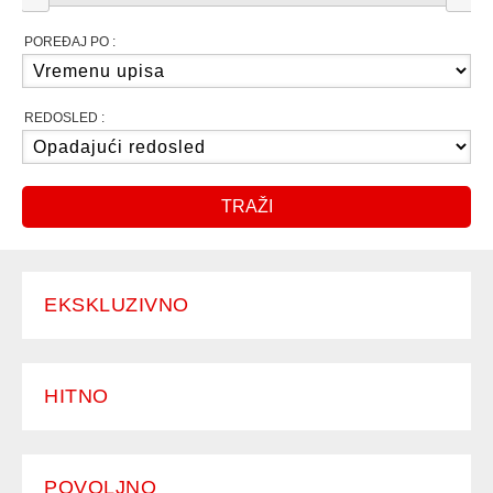
POREĐAJ PO :
REDOSLED :
TRAŽI
EKSKLUZIVNO
HITNO
POVOLJNO